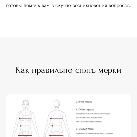
готовы помочь вам в случае возникновения вопросов.
Как правильно снять мерки