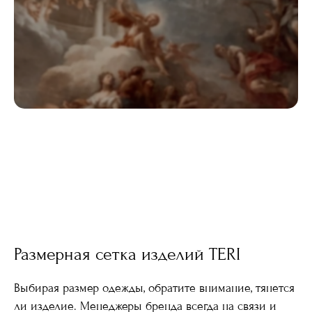
Размерная сетка изделий TERI
Выбирая размер одежды, обратите внимание, тянется
ли изделие. Менеджеры бренда всегда на связи и