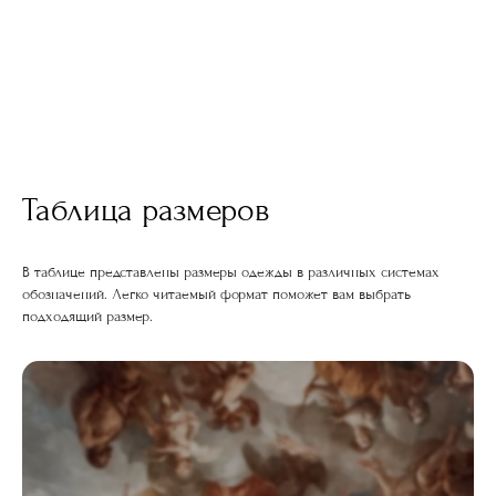
Таблица размеров
В таблице представлены размеры одежды в различных системах
обозначений. Легко читаемый формат поможет вам выбрать
подходящий размер.