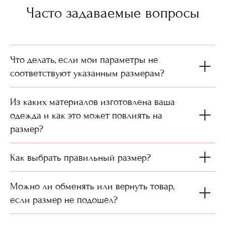
Часто задаваемые вопросы
Что делать, если мои параметры не
соответствуют указанным размерам?
Из каких материалов изготовлена ваша
одежда и как это может повлиять на
размер?
Как выбрать правильный размер?
Можно ли обменять или вернуть товар,
если размер не подошёл?