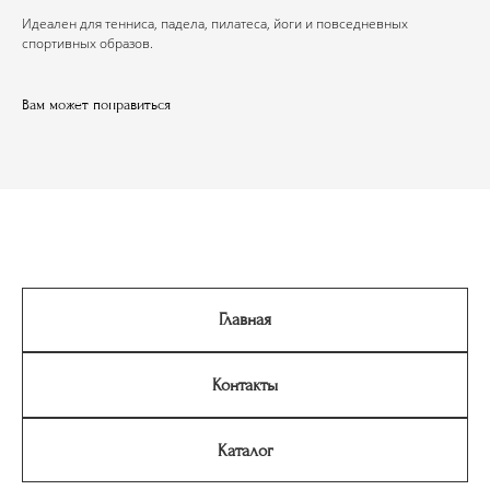
Идеален для тенниса, падела, пилатеса, йоги и повседневных
спортивных образов.
Вам может понравиться
Главная
Контакты
Каталог