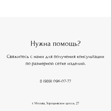
Нужна помощь?
Свяжитесь с нами для получения консультации
по размерной сетке изделий.
8 (989) 096-07-77
г. Москва, Хорошевское шоссе, 27