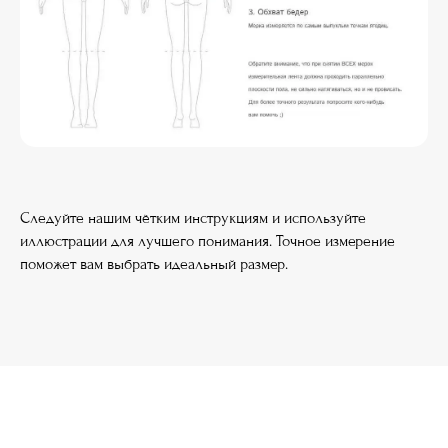
Следуйте нашим чётким инструкциям и используйте
иллюстрации для лучшего понимания. Точное измерение
поможет вам выбрать идеальный размер.