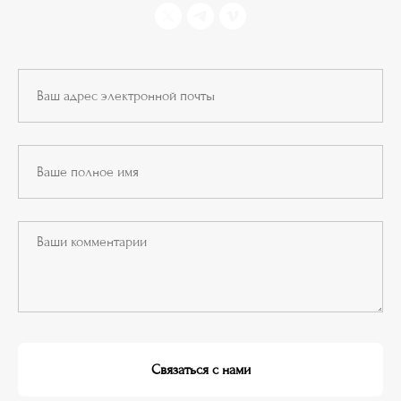
Связаться с нами