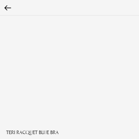
TERI RACQUET BLUE BRA