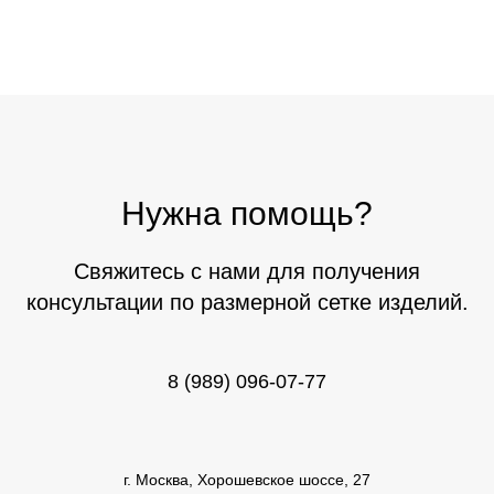
Нужна помощь?
Свяжитесь с нами для получения
консультации по размерной сетке изделий.
8 (989) 096-07-77
г. Москва, Хорошевское шоссе, 27