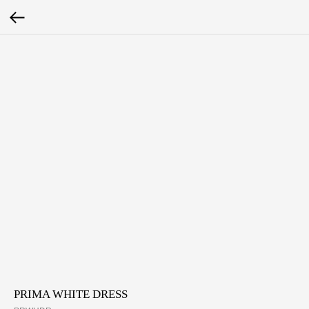
PRIMA WHITE DRESS