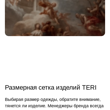
Размерная сетка изделий TERI
Выбирая размер одежды, обратите внимание,
тянется ли изделие. Менеджеры бренда всегда