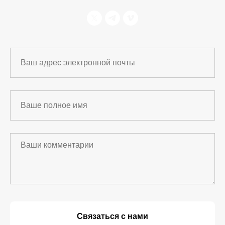
Связаться с нами