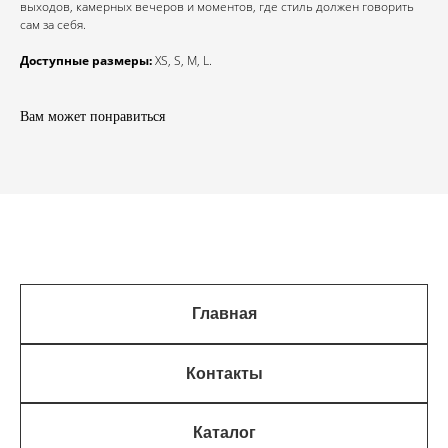
выходов, камерных вечеров и моментов, где стиль должен говорить
сам за себя.
Доступные размеры:
XS, S, M, L.
Вам может понравиться
Главная
Контакты
Каталог