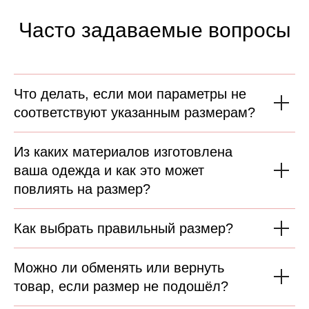
Часто задаваемые вопросы
Что делать, если мои параметры не
соответствуют указанным размерам?
Из каких материалов изготовлена
ваша одежда и как это может
повлиять на размер?
Как выбрать правильный размер?
Можно ли обменять или вернуть
товар, если размер не подошёл?