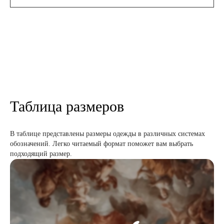
Таблица размеров
В таблице представлены размеры одежды в различных системах
обозначений. Легко читаемый формат поможет вам выбрать
подходящий размер.