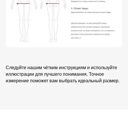
Следуйте нашим чётким инструкциям и используйте
иллюстрации для лучшего понимания. Точное
измерение поможет вам выбрать идеальный размер.