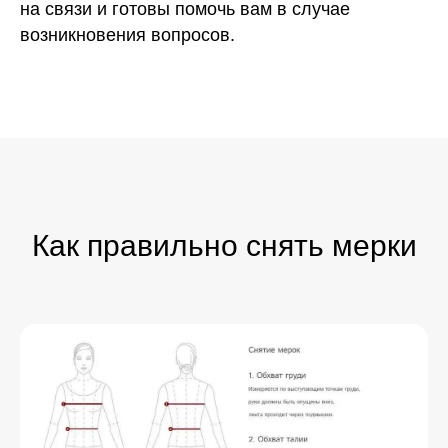
на связи и готовы помочь вам в случае
возникновения вопросов.
Как правильно снять мерки