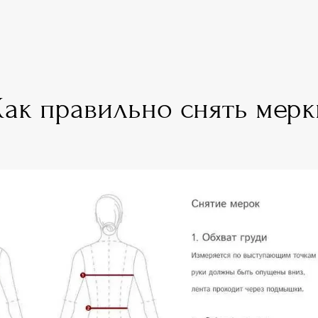
Как правильно снять мерк