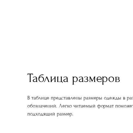
Таблица размеров
В таблице представлены размеры одежды в ра
обозначений. Легко читаемый формат поможе
подходящий размер.