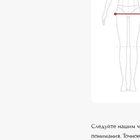
Следуйте нашим ч
понимания. Точно