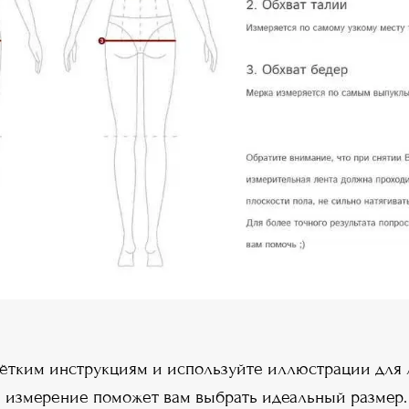
ётким инструкциям и используйте иллюстрации для 
е измерение поможет вам выбрать идеальный размер.