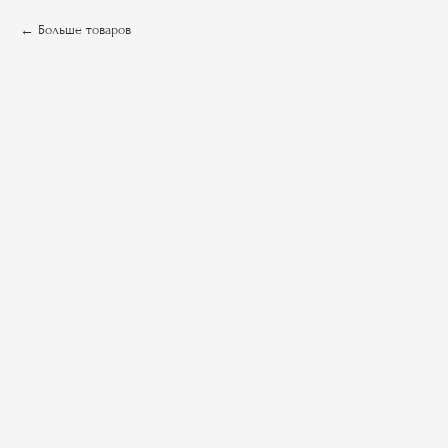
Больше товаров