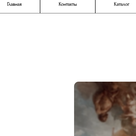
Главная
Контакты
Каталог