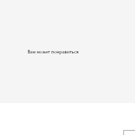
Вам может понравиться