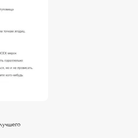
лучшего