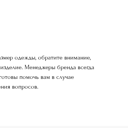
змер одежды, обратите внимание,
 изделие. Менеджеры бренда всегда
 готовы помочь вам в случае
ния вопросов.