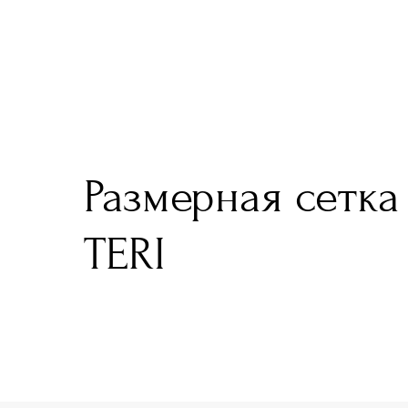
Размерная сетка
TERI