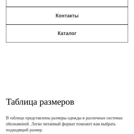
Контакты
Каталог
Таблица размеров
В таблице представлены размеры одежды в различных системах
обозначений. Легко читаемый формат поможет вам выбрать
подходящий размер.