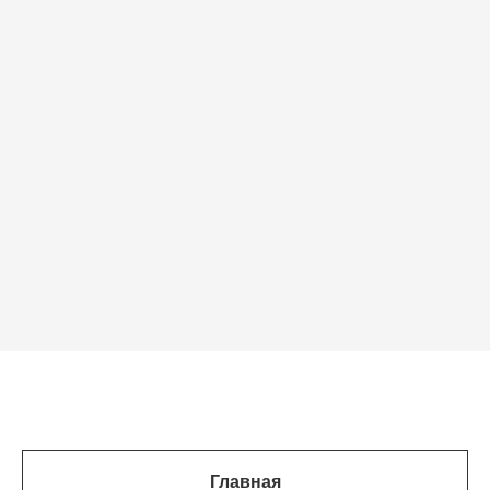
Главная