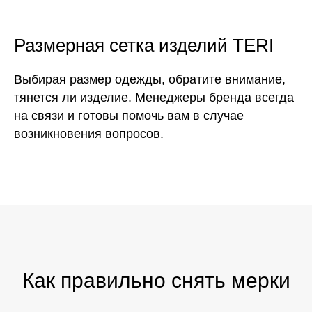
Размерная сетка изделий TERI
Выбирая размер одежды, обратите внимание,
тянется ли изделие. Менеджеры бренда всегда
на связи и готовы помочь вам в случае
возникновения вопросов.
Как правильно снять мерки