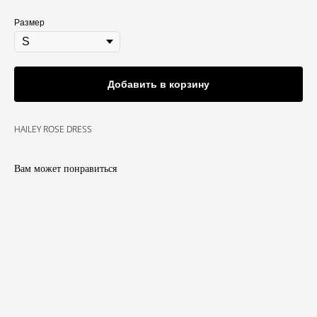
Размер
Добавить в корзину
HAILEY ROSE DRESS
Вам может понравиться