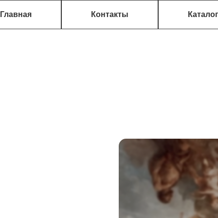
Главная
Контакты
Катало