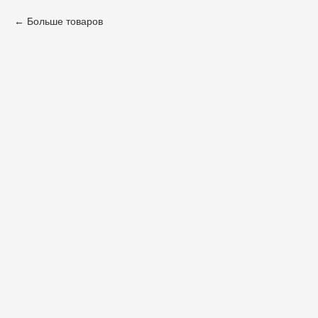
Больше товаров