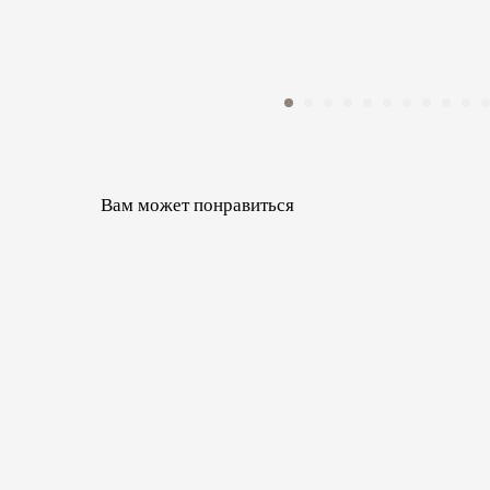
Вам может понравиться