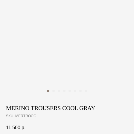
MERINO TROUSERS COOL GRAY
SKU:
MERTROCG
11 500
р.