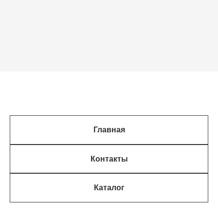
Главная
Контакты
Каталог