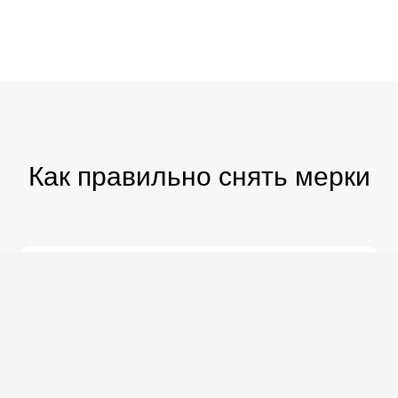
Как правильно снять мерки