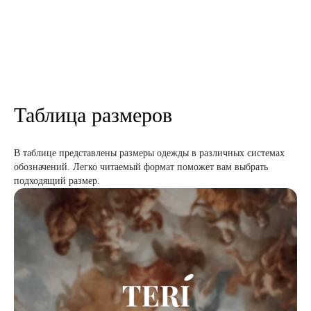
Таблица размеров
В таблице представлены размеры одежды в различных системах
обозначений. Легко читаемый формат поможет вам выбрать
подходящий размер.