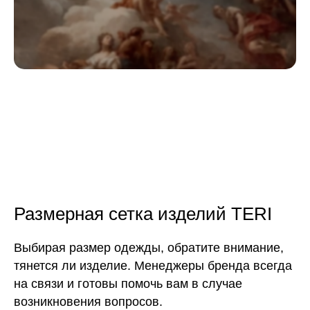
Размерная сетка изделий TERI
Выбирая размер одежды, обратите внимание,
тянется ли изделие. Менеджеры бренда всегда
на связи и готовы помочь вам в случае
возникновения вопросов.