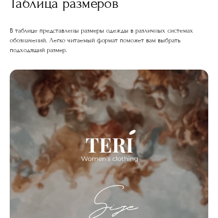
Таблица размеров
В таблице представлены размеры одежды в различных системах
обозначений. Легко читаемый формат поможет вам выбрать
подходящий размер.