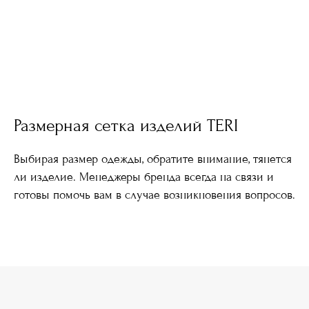
Размерная сетка изделий TERI
Выбирая размер одежды, обратите внимание, тянется
ли изделие. Менеджеры бренда всегда на связи и
готовы помочь вам в случае возникновения вопросов.