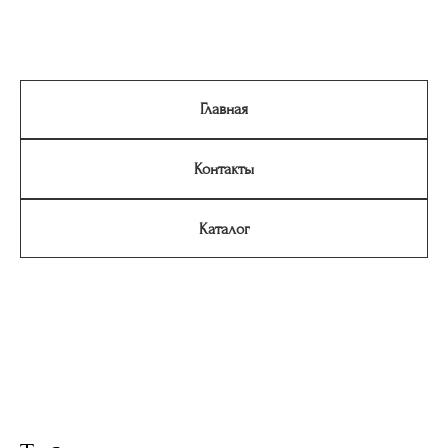
Главная
Контакты
Каталог