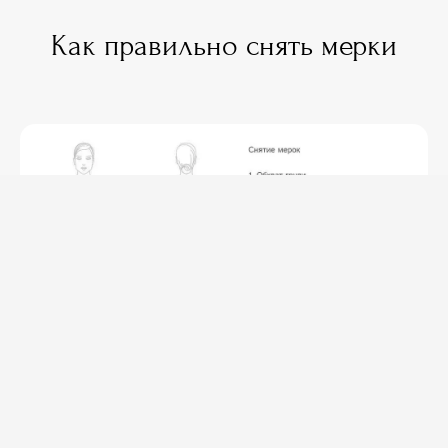
Как правильно снять мерки