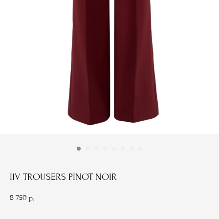
IIV TROUSERS PINOT NOIR
8 750
р.