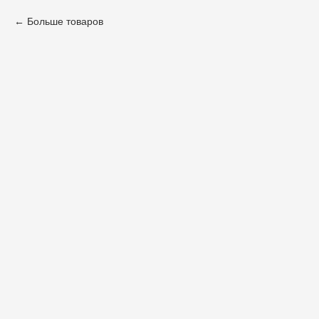
Больше товаров