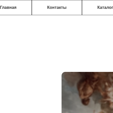
Главная
Контакты
Катало