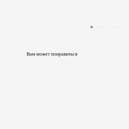
Вам может понравиться