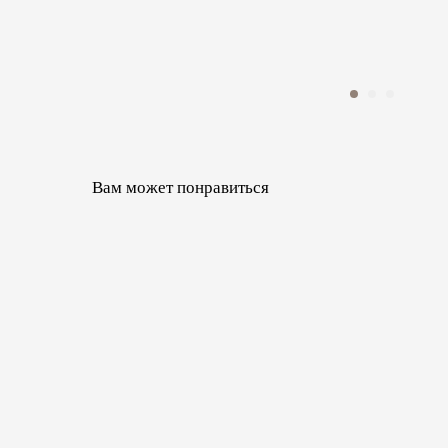
Вам может понравиться