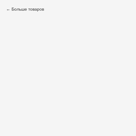
Больше товаров