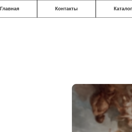
Главная
Контакты
Катало