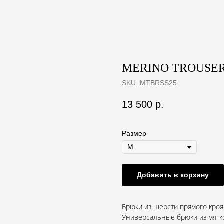
MERINO TROUSER
SKU:
MTBRSS25
13 500
р.
Размер
Добавить в корзину
Брюки из шерсти прямого кроя
Универсальные брюки из мягк