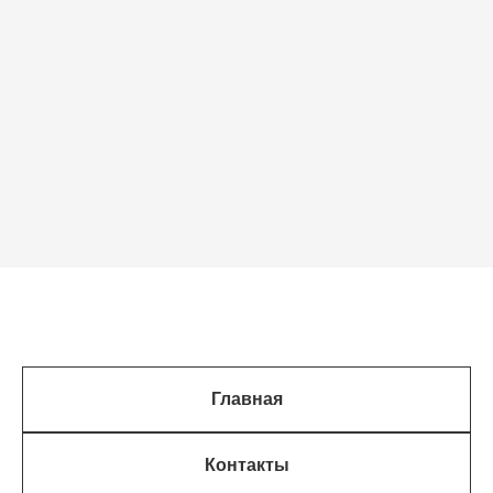
Главная
Контакты