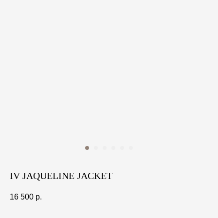
IV JAQUELINE JACKET
16 500
р.