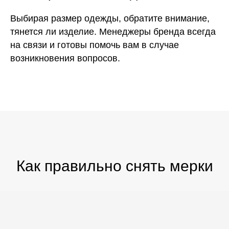
Выбирая размер одежды, обратите внимание,
тянется ли изделие. Менеджеры бренда всегда
на связи и готовы помочь вам в случае
возникновения вопросов.
Как правильно снять мерки