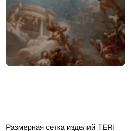
Размерная сетка изделий TERI