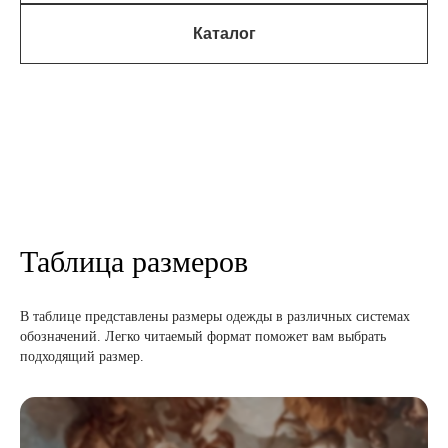
Каталог
Таблица размеров
В таблице представлены размеры одежды в различных системах
обозначений. Легко читаемый формат поможет вам выбрать
подходящий размер.