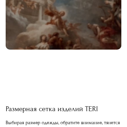
Размерная сетка изделий TERI
Выбирая размер одежды, обратите внимание, тянется