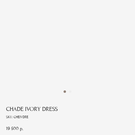
CHADE IVORY DRESS
SKU:
CHEIVDRE
19 500
р.