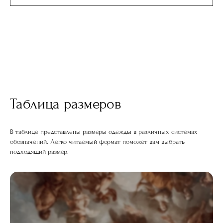
Таблица размеров
В таблице представлены размеры одежды в различных системах
обозначений. Легко читаемый формат поможет вам выбрать
подходящий размер.