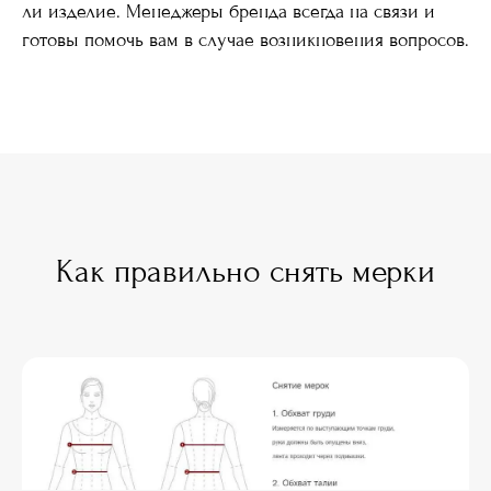
ли изделие. Менеджеры бренда всегда на связи и
готовы помочь вам в случае возникновения вопросов.
Как правильно снять мерки