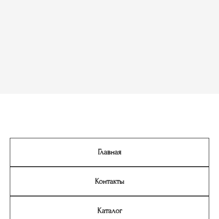
Главная
Контакты
Каталог