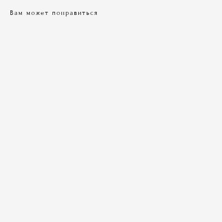
Вам может понравиться